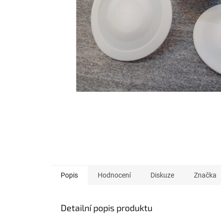
Popis
Hodnocení
Diskuze
Značka
Detailní popis produktu