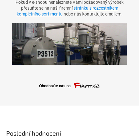
Pokud v e-shopu nenaleznete Vámi požadovaný výrobek
přesuňte se na naši firemní
stránku s rozcestníkem
kompletního sortimentu
nebo nás kontaktujte emailem.
Poslední hodnocení