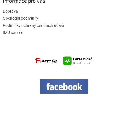
Informace pro vás
Doprava
Obchodní podmínky
Podmínky ochrany osobních údajů
IMU service