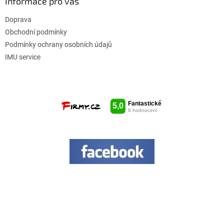
Informace pro vás
Doprava
Obchodní podmínky
Podmínky ochrany osobních údajů
IMU service