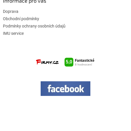
Informace pro vás
Doprava
Obchodní podmínky
Podmínky ochrany osobních údajů
IMU service