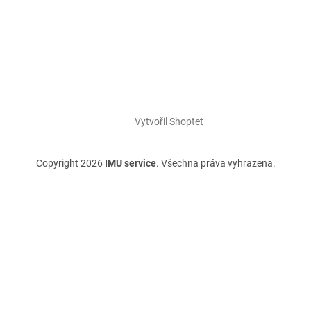
Vytvořil Shoptet
Copyright 2026
IMU service
. Všechna práva vyhrazena.