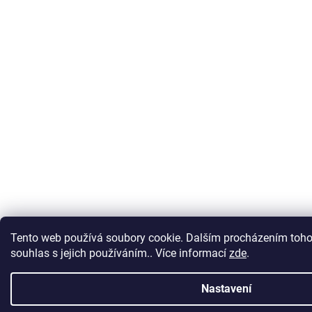
Tento web používá soubory cookie. Dalším procházením toho
souhlas s jejich používáním.. Více informací
zde
.
Nastavení