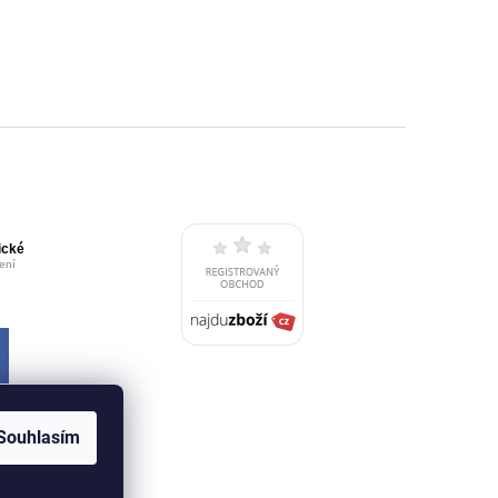
Souhlasím