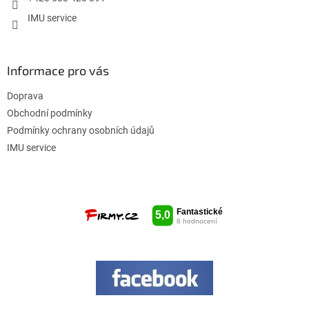
IMU service
Informace pro vás
Doprava
Obchodní podmínky
Podmínky ochrany osobních údajů
IMU service