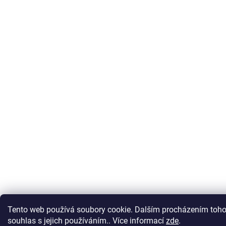
Tento web používá soubory cookie. Dalším procházením toho
souhlas s jejich používáním.. Více informací
zde
.