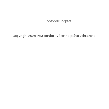
Vytvořil Shoptet
Copyright 2026
IMU service
. Všechna práva vyhrazena.