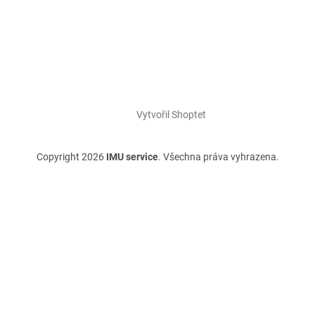
Vytvořil Shoptet
Copyright 2026
IMU service
. Všechna práva vyhrazena.